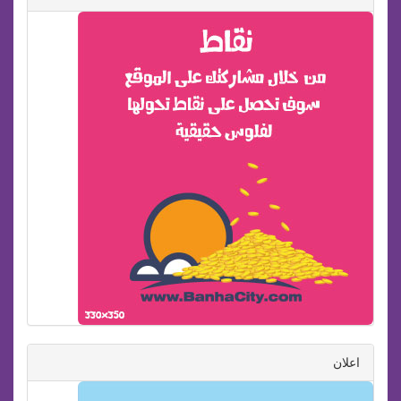
اعلان