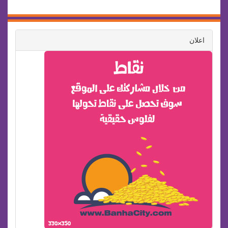
اعلان