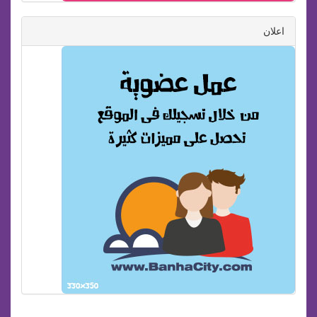
اعلان