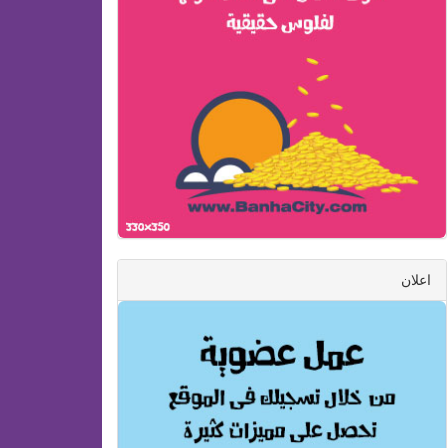
اعلان