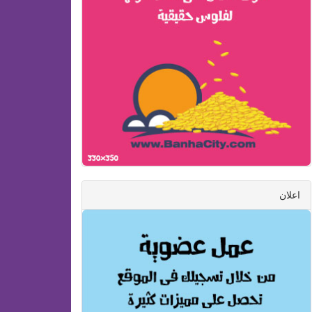
اعلان