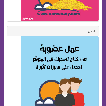
اعلان